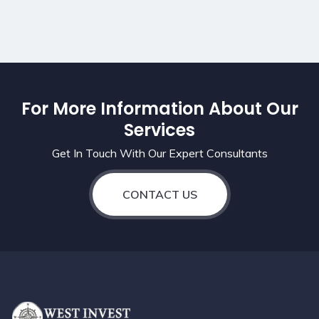
For More Information About Our
Services
Get In Touch With Our Expert Consultants
CONTACT US