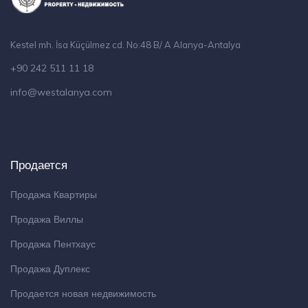
Kestel mh. İsa Küçülmez cd. No:48 B/ A Alanya-Antalya
+90 242 511 11 18
info@westalanya.com
Продается
Продажа Квартиры
Продажа Виллы
Продажа Пентхаус
Продажа Дуплекс
Продается новая недвижимость