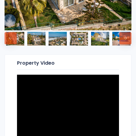
Property Video