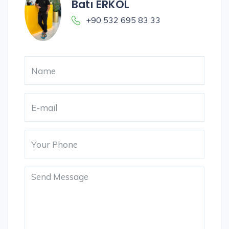
Batı ERKOL
+90 532 695 83 33