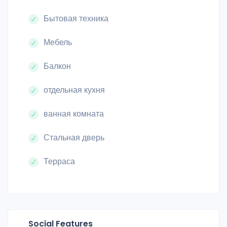
Бытовая техника
Мебель
Балкон
отдельная кухня
ванная комната
Стальная дверь
Терраса
Social Features