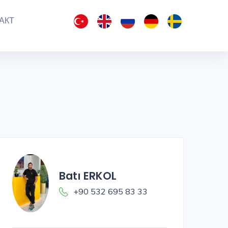
АКТ
Batı ERKOL
+90 532 695 83 33