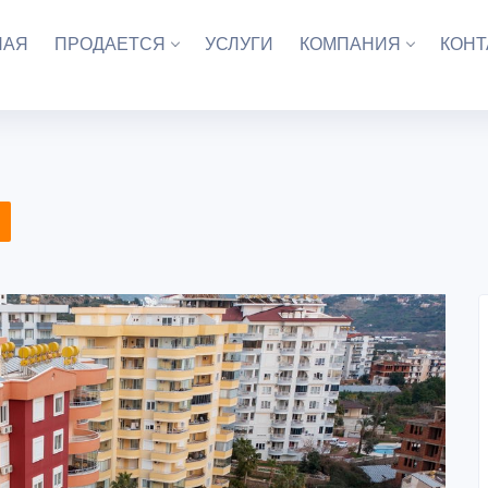
НАЯ
ПРОДАЕТСЯ
УСЛУГИ
КОМПАНИЯ
КОНТ