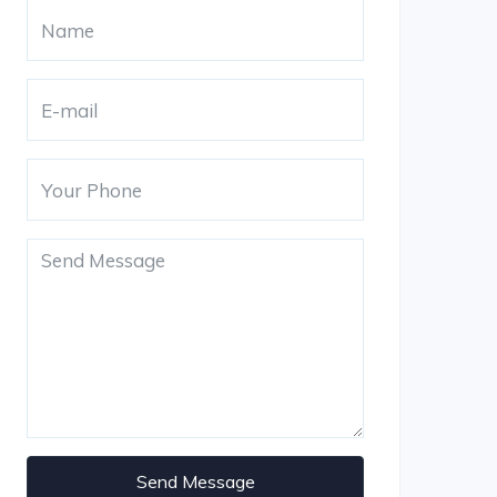
Send Message