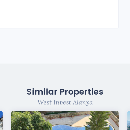
Similar Properties
West Invest Alanya