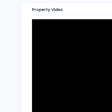
Property Video