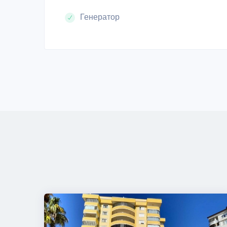
Генератор