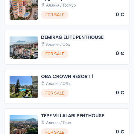
Алания / Тосмур
0 €
FOR SALE
DEMİRAĞ ELİTE PENTHOUSE
Алания / Оба
0 €
FOR SALE
OBA CROWN RESORT 1
Алания / Оба
0 €
FOR SALE
TEPE VİLLALARI PENTHOUSE
Аланья / Тепе
0 €
FOR SALE