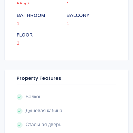
55 m²
1
BATHROOM
BALCONY
1
1
FLOOR
1
Property Features
Балкон
Душевая кабина
Стальная дверь