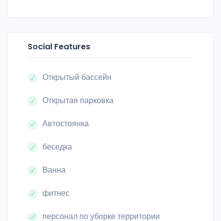
Social Features
Открытый бассейн
Открытая парковка
Автостоянка
беседка
Ванна
фитнес
персонал по уборке территории