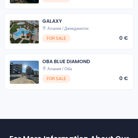
GALAXY
Алания / Джикджилли
0 €
FOR SALE
OBA BLUE DIAMOND
Алания / Оба
0 €
FOR SALE