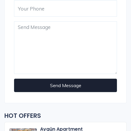
Send Message
HOT OFFERS
Aygün Apartment