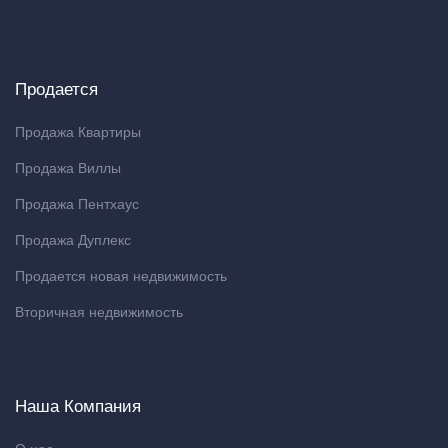
Продается
Продажа Квартиры
Продажа Виллы
Продажа Пентхаус
Продажа Дуплекс
Продается новая недвижимость
Вторичная недвижимость
Наша Компания