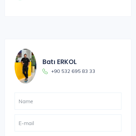
Batı ERKOL
+90 532 695 83 33