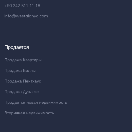
+90 242 511 11 18
info@westalanya.com
Продается
Продажа Квартиры
Продажа Виллы
Продажа Пентхаус
Продажа Дуплекс
Продается новая недвижимость
Вторичная недвижимость