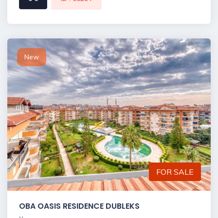
New
FOR SALE
OBA OASIS RESIDENCE DUBLEKS