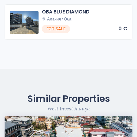
OBA BLUE DIAMOND
Алания / Оба
0 €
FOR SALE
Similar Properties
West Invest Alanya