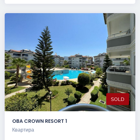
SOLD
OBA CROWN RESORT 1
Квартира