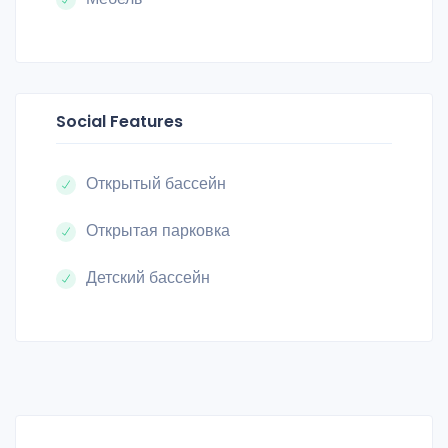
Social Features
Открытый бассейн
Открытая парковка
Детский бассейн