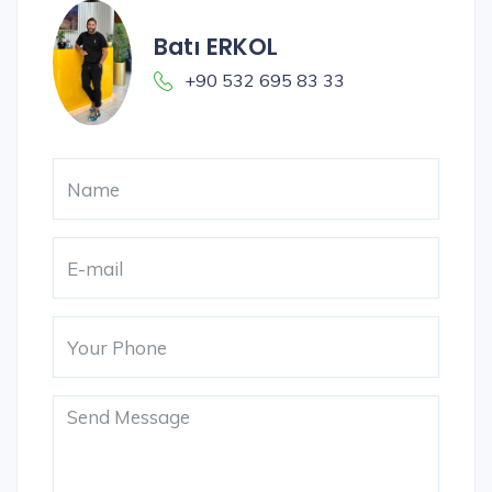
Batı ERKOL
+90 532 695 83 33