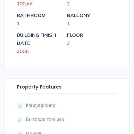
100 m²
2
BATHROOM
BALCONY
1
1
BUILDING FINISH
FLOOR
DATE
3
2006
Property Features
Кондиционер
Бытовая техника
Мебель