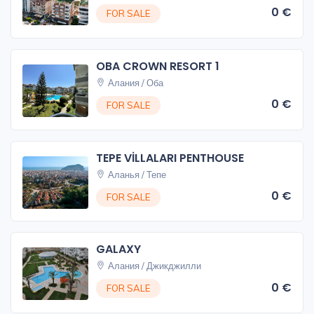
0 €
FOR SALE
OBA CROWN RESORT 1
Алания / Оба
0 €
FOR SALE
TEPE VİLLALARI PENTHOUSE
Аланья / Тепе
0 €
FOR SALE
GALAXY
Алания / Джикджилли
0 €
FOR SALE