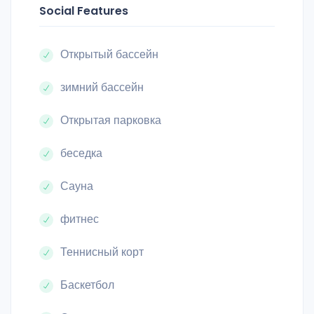
Social Features
Открытый бассейн
зимний бассейн
Открытая парковка
беседка
Сауна
фитнес
Теннисный корт
Баскетбол