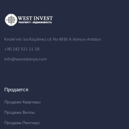
Kestel mh. İsa Küçülmez cd. No:48 B/ A Alanya-Antalya
+90 242 511 11 18
info@westalanya.com
Продается
Продажа Квартиры
Продажа Виллы
Продажа Пентхаус