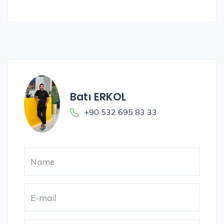
Batı ERKOL
+90 532 695 83 33