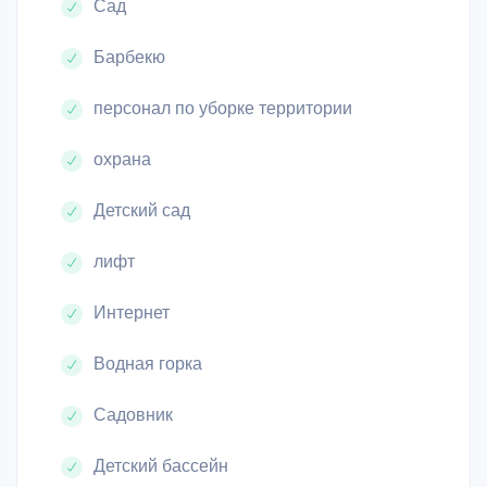
Сад
Барбекю
персонал по уборке территории
охрана
Детский сад
лифт
Интернет
Водная горка
Садовник
Детский бассейн