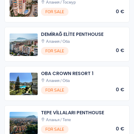
Алания / Тосмур
0 €
FOR SALE
DEMİRAĞ ELİTE PENTHOUSE
Алания / Оба
0 €
FOR SALE
OBA CROWN RESORT 1
Алания / Оба
0 €
FOR SALE
TEPE VİLLALARI PENTHOUSE
Аланья / Тепе
0 €
FOR SALE