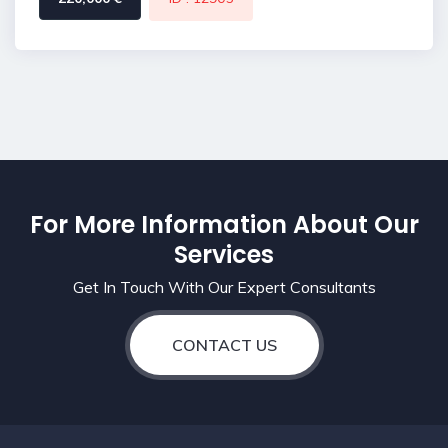
For More Information About Our
Services
Get In Touch With Our Expert Consultants
CONTACT US