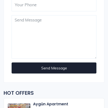
Send Message
HOT OFFERS
Aygün Apartment