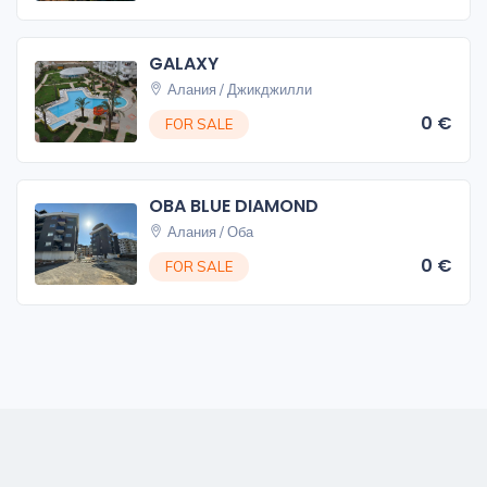
GALAXY
Алания / Джикджилли
0 €
FOR SALE
OBA BLUE DIAMOND
Алания / Оба
0 €
FOR SALE