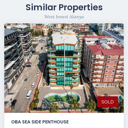
Similar Properties
West Invest Alanya
SOLD
OBA SEA SIDE PENTHOUSE