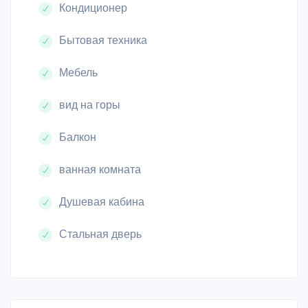
Кондиционер
Бытовая техника
Мебель
вид на горы
Балкон
ванная комната
Душевая кабина
Стальная дверь