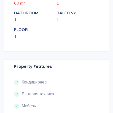
60 m²
1
BATHROOM
BALCONY
1
1
FLOOR
1
Property Features
Кондиционер
Бытовая техника
Мебель