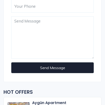
Send Message
HOT OFFERS
Aygün Apartment