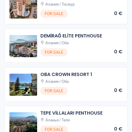
Алания / Тосмур
0 €
FOR SALE
DEMİRAĞ ELİTE PENTHOUSE
Алания / Оба
0 €
FOR SALE
OBA CROWN RESORT 1
Алания / Оба
0 €
FOR SALE
TEPE VİLLALARI PENTHOUSE
Аланья / Тепе
0 €
FOR SALE