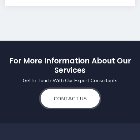
For More Information About Our
Services
Get In Touch With Our Expert Consultants
CONTACT US