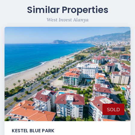
Similar Properties
West Invest Alanya
SOLD
KESTEL BLUE PARK