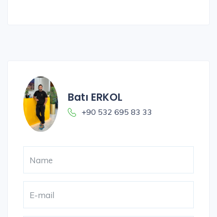
Batı ERKOL
+90 532 695 83 33