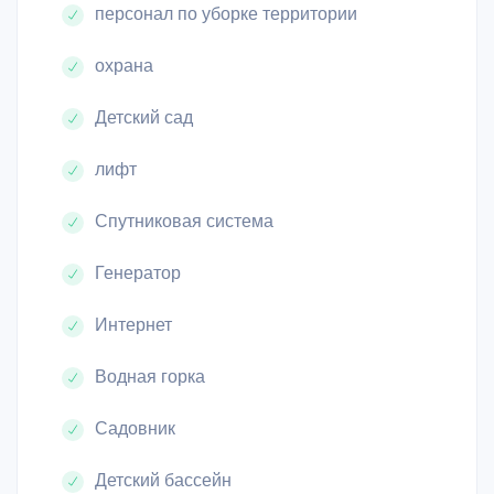
персонал по уборке территории
охрана
Детский сад
лифт
Спутниковая система
Генератор
Интернет
Водная горка
Садовник
Детский бассейн