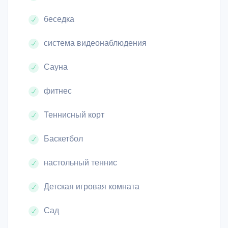
беседка
система видеонаблюдения
Сауна
фитнес
Теннисный корт
Баскетбол
настольный теннис
Детская игровая комната
Сад