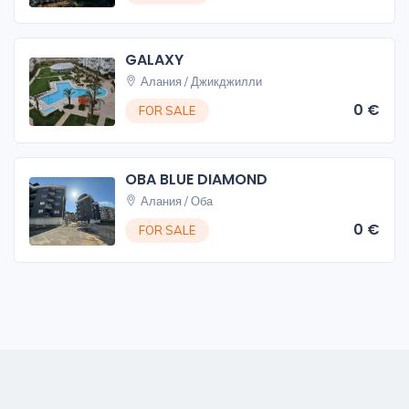
GALAXY
Алания / Джикджилли
0 €
FOR SALE
OBA BLUE DIAMOND
Алания / Оба
0 €
FOR SALE