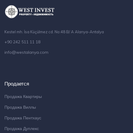
Kestel mh. İsa Küçülmez cd. No:48 B/ A Alanya-Antalya
+90 242 511 11 18
info@westalanya.com
Продается
Продажа Квартиры
Продажа Виллы
Продажа Пентхаус
Продажа Дуплекс