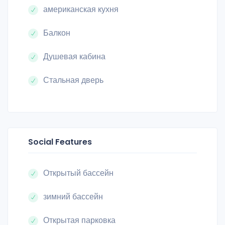
американская кухня
Балкон
Душевая кабина
Стальная дверь
Social Features
Открытый бассейн
зимний бассейн
Открытая парковка